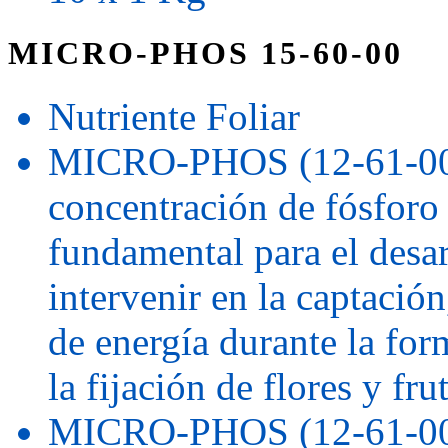
MICRO-PHOS 15-60-00
Nutriente Foliar
MICRO-PHOS (12-61-00) 
concentración de fósforo 
fundamental para el desarr
intervenir en la captació
de energía durante la for
la fijación de flores y fru
MICRO-PHOS (12-61-00) 