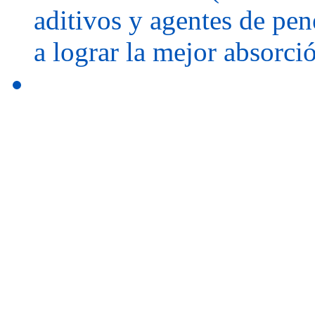
aditivos y agentes de pen
a lograr la mejor absorci