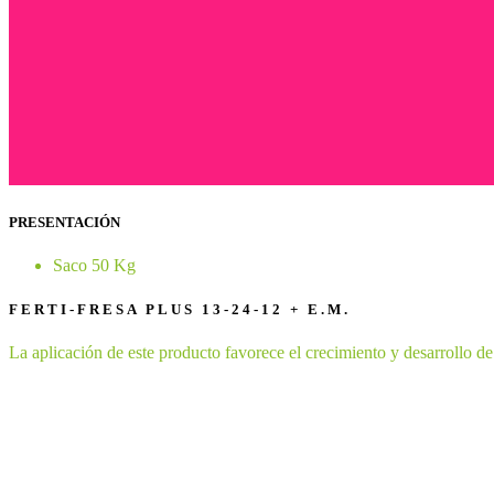
PRESENTACIÓN
Saco 50 Kg
FERTI-FRESA PLUS 13-24-12 + E.M.
La aplicación de este producto favorece el crecimiento y desarrollo de 