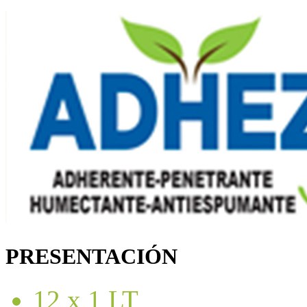
PRESENTACIÓN
12 x 1 LT