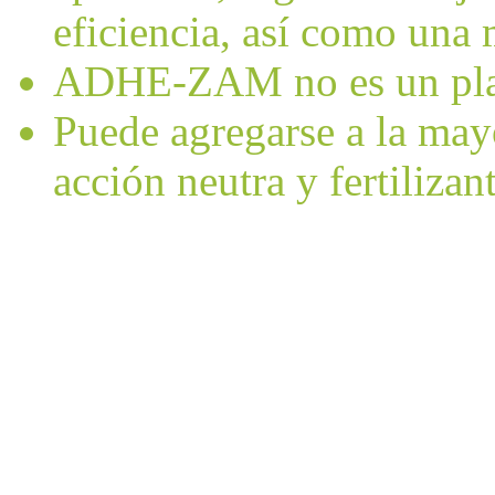
eficiencia, así como una 
ADHE-ZAM no es un pla
Puede agregarse a la may
acción neutra y fertilizant