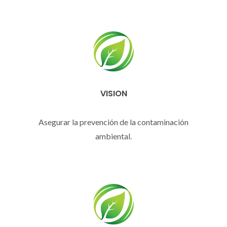
VISION
Asegurar la prevención de la contaminación
ambiental.