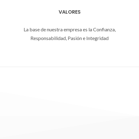
VALORES
La base de nuestra empresa es la Confianza,
Responsabilidad, Pasión e Integridad