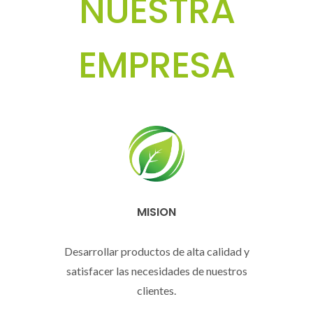
NUESTRA
EMPRESA
MISION
Desarrollar productos de alta calidad y
satisfacer las necesidades de nuestros
clientes.